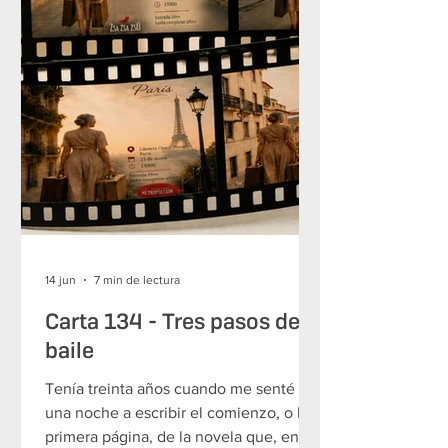
14 jun
7 min de lectura
Carta 134 - Tres pasos de
baile
Tenía treinta años cuando me senté
una noche a escribir el comienzo, o la
primera página, de la novela que, en