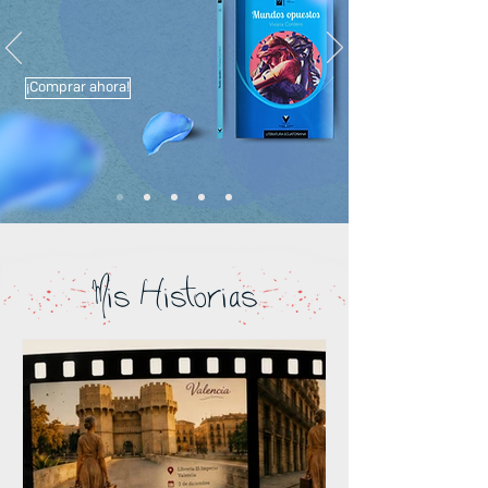
¡Comprar ahora!
Mis Historias