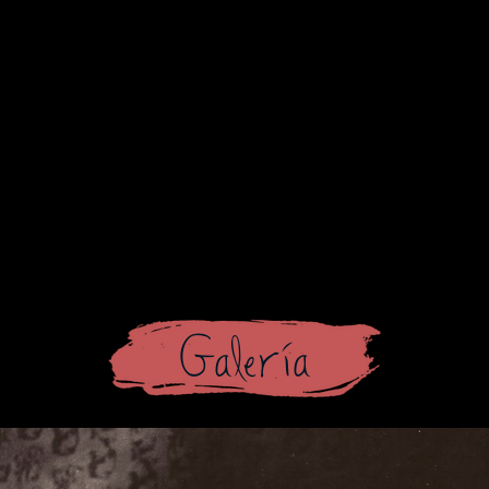
Galería