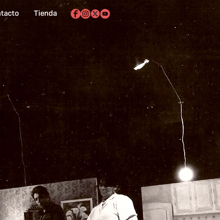
tacto
Tienda