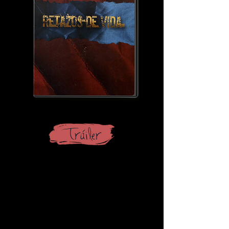
Tráiler