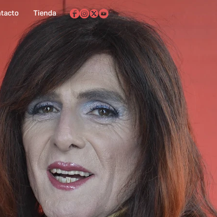
tacto
Tienda