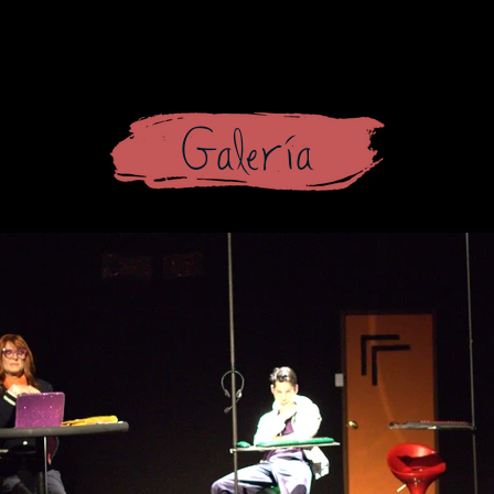
Galería