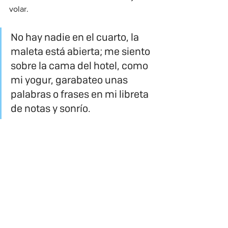
volar. 
No hay nadie en el cuarto, la 
maleta está abierta; me siento 
sobre la cama del hotel, como 
mi yogur, garabateo unas 
palabras o frases en mi libreta 
de notas y sonrío.