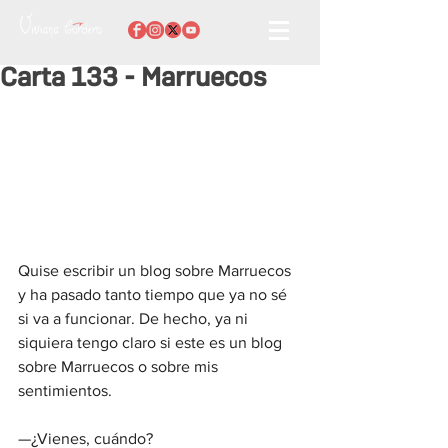
Carta 133 - Marruecos
Quise escribir un blog sobre Marruecos 
y ha pasado tanto tiempo que ya no sé 
si va a funcionar. De hecho, ya ni 
siquiera tengo claro si este es un blog 
sobre Marruecos o sobre mis 
sentimientos.
—¿Vienes, cuándo?