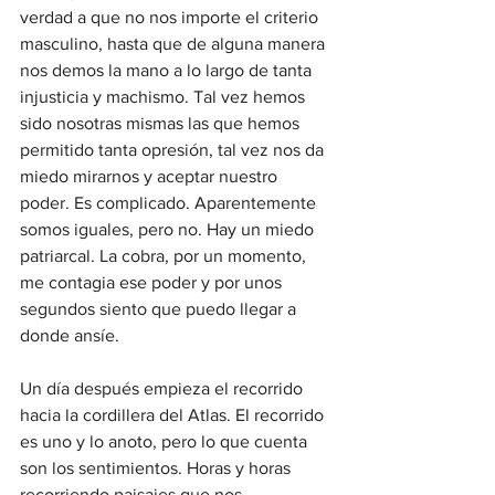
verdad a que no nos importe el criterio 
masculino, hasta que de alguna manera 
nos demos la mano a lo largo de tanta 
injusticia y machismo. Tal vez hemos 
sido nosotras mismas las que hemos 
permitido tanta opresión, tal vez nos da 
miedo mirarnos y aceptar nuestro 
poder. Es complicado. Aparentemente 
somos iguales, pero no. Hay un miedo 
patriarcal. La cobra, por un momento, 
me contagia ese poder y por unos 
segundos siento que puedo llegar a 
donde ansíe.
Un día después empieza el recorrido 
hacia la cordillera del Atlas. El recorrido 
es uno y lo anoto, pero lo que cuenta 
son los sentimientos. Horas y horas 
recorriendo paisajes que nos 