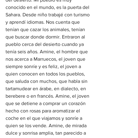
conocido en el mundo, es la puerta del 
Sahara. Desde niño trabajé con turismo 
y aprendí idiomas. Nos cuenta que 
tenían que cazar los animales, tenían 
que buscar donde dormir. Entraron al 
pueblo cerca del desierto cuando ya 
tenía seis años. Amine, el hombre que 
nos acerca a Marruecos, el joven que 
siempre sonríe y es feliz, el joven a 
quien conocen en todos los pueblos, 
que saluda con muchos, que habla sin 
tartamudear en árabe, en dialecto, en 
berebere o en francés. Amine, el joven 
que se detiene a comprar un corazón 
hecho con rosas para aromatizar el 
coche en el que viajamos y sonríe a 
quien se los vende. Amine, de mirada 
dulce y sonrisa amplia, tan parecido a 