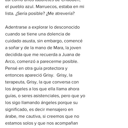
el pueblo azul. Marruecos, estaba en mi 
lista. ¿Sería posible? ¿Me atrevería?
Adentrarse a explorar lo desconocido 
cuando se tiene una dolencia de 
cuidado asusta, sin embargo, comencé 
a soñar y de la mano de Mara, la joven 
decidida que me recuerda a Juana de 
Arco, comenzó a parecerme posible. 
Pensé en otra guía protectora y 
entonces apareció Grisy.  Grisy, la 
terapeuta, Grisy, la que conversa con 
los ángeles a los que ella llama ahora 
guías, o seres asistenciales, pero que yo 
los sigo llamando ángeles porque su 
significado, es decir mensajero en 
árabe, me cautiva, si creemos que no 
estamos solos y que nos acompañan 