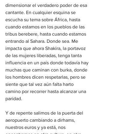
dimensionar el verdadero poder de esa 
cantante. En cualquier esquina se 
escucha su tema sobre África, hasta 
cuando estamos en los pueblos de las 
tribus berebere, hasta cuando estamos 
entrando al Sahara. Donde sea. Me 
impacta que ahora Shakira, la portavoz 
de las mujeres liberadas, tenga tanta 
influencia en un país donde todavía hay 
muchas que caminan con burka, donde 
los hombres dicen respetarlas, pero se 
siente que tal vez aún falta harto 
camino por recorrer hasta alcanzar una 
paridad.
Y de repente salimos de la puerta del 
aeropuerto cambiando a dirhams, 
nuestros euros y ya está, nos 