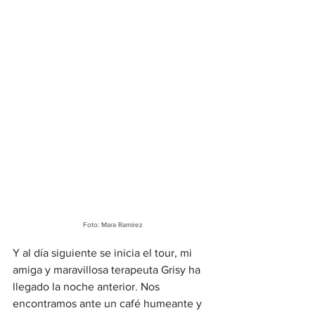
Foto: Mara Ramírez
Y al día siguiente se inicia el tour, mi 
amiga y maravillosa terapeuta Grisy ha 
llegado la noche anterior. Nos 
encontramos ante un café humeante y 