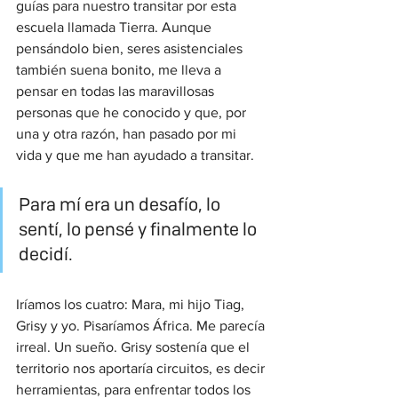
guías para nuestro transitar por esta 
escuela llamada Tierra. Aunque 
pensándolo bien, seres asistenciales 
también suena bonito, me lleva a 
pensar en todas las maravillosas 
personas que he conocido y que, por 
una y otra razón, han pasado por mi 
vida y que me han ayudado a transitar. 
Para mí era un desafío, lo 
sentí, lo pensé y finalmente lo 
decidí.
Iríamos los cuatro: Mara, mi hijo Tiag, 
Grisy y yo. Pisaríamos África. Me parecía 
irreal. Un sueño. Grisy sostenía que el 
territorio nos aportaría circuitos, es decir 
herramientas, para enfrentar todos los 