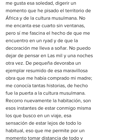
me gusta esa soledad, digerir un 
momento que he pisado el territorio de 
África y de la cultura musulmana. No 
me encanta ese cuarto sin ventanas, 
pero sí me fascina el hecho de que me 
encuentro en un ryad y de que la 
decoración me lleva a soñar. No puedo 
dejar de pensar en Las mil y una noches 
otra vez. De pequeña devoraba un 
ejemplar resumido de esa maravillosa 
obra que me había comprado mi madre; 
me conocía tantas historias, de hecho 
fue la puerta a la cultura musulmana. 
Recorro nuevamente la habitación, son 
esos instantes de estar conmigo misma 
los que busco en un viaje, esa 
sensación de estar lejos de todo lo 
habitual, eso que me permite por un 
momento tomar distancia de todo y 