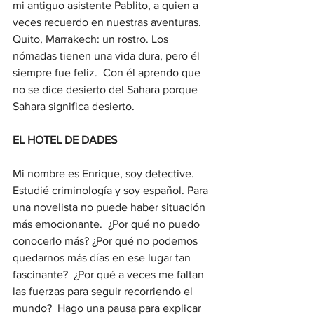
mi antiguo asistente Pablito, a quien a 
veces recuerdo en nuestras aventuras. 
Quito, Marrakech: un rostro. Los 
nómadas tienen una vida dura, pero él 
siempre fue feliz.  Con él aprendo que 
no se dice desierto del Sahara porque 
Sahara significa desierto. 
EL HOTEL DE DADES
Mi nombre es Enrique, soy detective. 
Estudié criminología y soy español. Para 
una novelista no puede haber situación 
más emocionante.  ¿Por qué no puedo 
conocerlo más? ¿Por qué no podemos 
quedarnos más días en ese lugar tan 
fascinante?  ¿Por qué a veces me faltan 
las fuerzas para seguir recorriendo el 
mundo?  Hago una pausa para explicar 