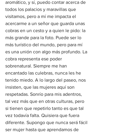
aromático, y sí, puedo contar acerca de 
todos los palacios y maravillas que 
visitamos, pero a mí me impacta el 
acercarme a un señor que guarda unas 
cobras en un cesto y a quien le pido: la 
más grande para la foto. Puede ser lo 
más turístico del mundo, pero para mí 
es una unión con algo más profundo. La 
cobra representa ese poder 
sobrenatural. Siempre me han 
encantado las culebras, nunca les he 
tenido miedo. A lo largo del paseo, nos 
insisten, que las mujeres aquí son 
respetadas. Sonrío para mis adentros, 
tal vez más que en otras culturas, pero 
si tienen que repetirlo tanto es que tal 
vez todavía falta. Quisiera que fuera 
diferente. Supongo que nunca será fácil 
ser mujer hasta que aprendamos de 