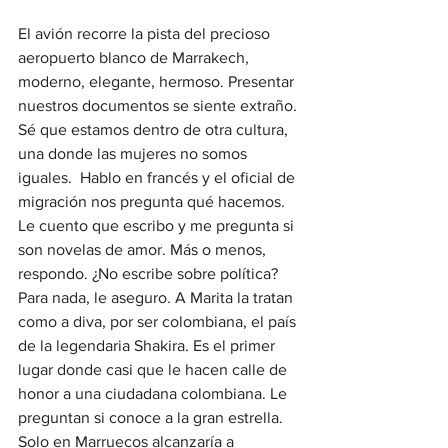
El avión recorre la pista del precioso 
aeropuerto blanco de Marrakech, 
moderno, elegante, hermoso. Presentar 
nuestros documentos se siente extraño. 
Sé que estamos dentro de otra cultura, 
una donde las mujeres no somos 
iguales.  Hablo en francés y el oficial de 
migración nos pregunta qué hacemos. 
Le cuento que escribo y me pregunta si 
son novelas de amor. Más o menos, 
respondo. ¿No escribe sobre política? 
Para nada, le aseguro. A Marita la tratan 
como a diva, por ser colombiana, el país 
de la legendaria Shakira. Es el primer 
lugar donde casi que le hacen calle de 
honor a una ciudadana colombiana. Le 
preguntan si conoce a la gran estrella. 
Solo en Marruecos alcanzaría a 