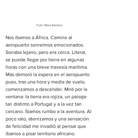
Foto: Mara Ramírez
Nos íbamos a África. Camino al 
aeropuerto sonreímos emocionados. 
Sonaba lejano, pero era cerca. Literal, 
se puede llegar por tierra en algunas 
horas con una breve travesía marítima. 
Más demoró la espera en el aeropuerto 
pues, tras una hora y media de vuelo, 
comenzamos a descender. Miré por la 
ventana: la tierra era rojiza, un paisaje 
tan distinto a Portugal y a la vez tan 
cercano. Íbamos rumbo a la aventura. Al 
poco rato, aterrizamos y una sensación 
de felicidad me invadió al pensar que 
íbamos a pisar territorio africano.  