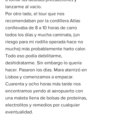
lanzarme al vacío.
Por otro lado, el tour que nos 
recomendaban por la cordillera Atlas 
conllevaba de 8 a 10 horas de carro 
todos los días y mucha caminata, (un 
riesgo para mi rodilla operada hace no 
mucho) más probablemente harto calor. 
Todo eso podía debilitarme, 
deshidratarme. Sin embargo lo quería 
hacer. Pasaron los días. Mara aterrizó en 
Lisboa y comenzamos a empacar. 
Cuarenta y ocho horas más tarde nos 
encontramos yendo al aeropuerto con 
una maleta llena de bolsas de proteínas, 
electrolitos y remedios por cualquier 
eventualidad.