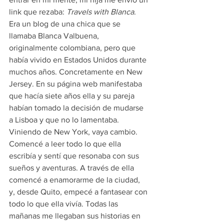
link que rezaba:
 Travels with Blanca
.  
Era un blog de una chica que se 
llamaba Blanca Valbuena, 
originalmente colombiana, pero que 
había vivido en Estados Unidos durante 
muchos años. Concretamente en New 
Jersey. En su página web manifestaba 
que hacía siete años ella y su pareja 
habían tomado la decisión de mudarse 
a Lisboa y que no lo lamentaba. 
Viniendo de New York, vaya cambio. 
Comencé a leer todo lo que ella 
escribía y sentí que resonaba con sus 
sueños y aventuras. A través de ella 
comencé a enamorarme de la ciudad,  
y, desde Quito, empecé a fantasear con 
todo lo que ella vivía. Todas las 
mañanas me llegaban sus historias en 