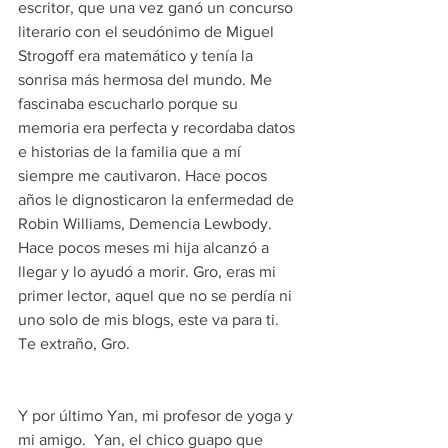
escritor, que una vez ganó un concurso 
literario con el seudónimo de Miguel 
Strogoff era matemático y tenía la 
sonrisa más hermosa del mundo. Me 
fascinaba escucharlo porque su 
memoria era perfecta y recordaba datos 
e historias de la familia que a mí 
siempre me cautivaron. Hace pocos 
años le dignosticaron la enfermedad de 
Robin Williams, Demencia Lewbody.  
Hace pocos meses mi hija alcanzó a 
llegar y lo ayudó a morir. Gro, eras mi 
primer lector, aquel que no se perdía ni 
uno solo de mis blogs, este va para ti. 
Te extraño, Gro.
Y por último Yan, mi profesor de yoga y 
mi amigo.  Yan, el chico guapo que 