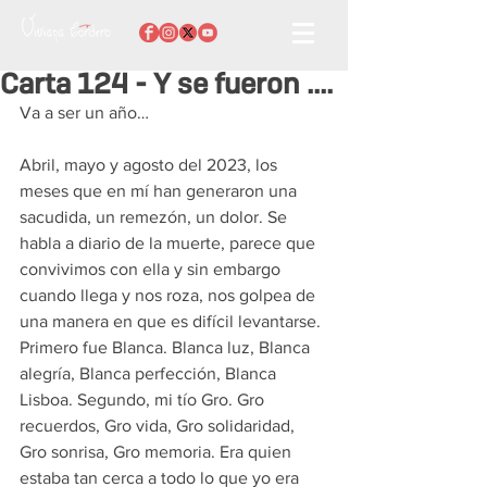
Carta 124 - Y se fueron ....
Va a ser un año…
Abril, mayo y agosto del 2023, los 
meses que en mí han generaron una 
sacudida, un remezón, un dolor. Se 
habla a diario de la muerte, parece que 
convivimos con ella y sin embargo 
cuando llega y nos roza, nos golpea de 
una manera en que es difícil levantarse. 
Primero fue Blanca. Blanca luz, Blanca 
alegría, Blanca perfección, Blanca 
Lisboa. Segundo, mi tío Gro. Gro 
recuerdos, Gro vida, Gro solidaridad, 
Gro sonrisa, Gro memoria. Era quien 
estaba tan cerca a todo lo que yo era 