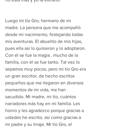
Luego mi tío Gro, hermano de mi 
madre. La persona que me acompañó 
desde mi nacimiento, festejando todas 
mis aventuras. El abuelito de mis hijas, 
pues ella así lo quisieron y lo adoptaron. 
Con él se fue la magia , mucho de la 
familia, con él se fue tanto. Tal vez lo 
sepamos muy pocos, pero mi tío Gro era 
un gran escritor, de hecho escritos 
pequeños que me llegaron en diversos 
momentos de mi vida, me han 
sacudido. Mi madre, mi tío, cuántos 
narradores más hay en mi familia. Les 
honro y les agradezco porque gracias a 
ustedes he escrito, así como gracias a 
mi padre y su linaje. Mi tío Gro, el 