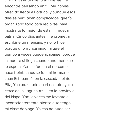
encontré pensando en ti.  Me habías 
ofrecido llegar a Portugal y aunque esos 
días se perfilaban complicados, quería 
organizarlo todo para recibirte, para 
mostrarte lo mejor de esta, mi nueva 
patria. Cinco días antes, me prometía 
escribirle un mensaje, y no lo hice, 
porque uno nunca imagina que el 
tiempo a veces puede acabarse, porque 
la muerte sí llega cuando uno menos se 
lo espera. Yan se fue en el río como 
hace treinta años se fue mi hermano 
Juan Esteban, él en la cascada del río 
Pita, Yan arrastrado en el río Jatunyaku 
cerca de la Laguna Azul, en la provinvia 
del Napo. Yan, a veces me levanto e 
inconscientemente pienso que tengo 
mi clase de yoga. Ya eso no pude ser. 