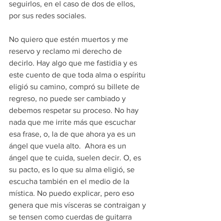
seguirlos, en el caso de dos de ellos, 
por sus redes sociales.
No quiero que estén muertos y me 
reservo y reclamo mi derecho de 
decirlo. Hay algo que me fastidia y es 
este cuento de que toda alma o espíritu 
eligió su camino, compró su billete de 
regreso, no puede ser cambiado y 
debemos respetar su proceso. No hay 
nada que me irrite más que escuchar 
esa frase, o, la de que ahora ya es un 
ángel que vuela alto.  Ahora es un 
ángel que te cuida, suelen decir. O, es 
su pacto, es lo que su alma eligió, se 
escucha también en el medio de la 
mística. No puedo explicar, pero eso 
genera que mis vísceras se contraigan y 
se tensen como cuerdas de guitarra 