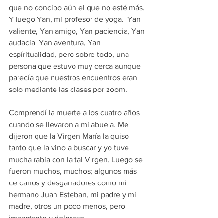
que no concibo aún el que no esté más. 
Y luego Yan, mi profesor de yoga.  Yan 
valiente, Yan amigo, Yan paciencia, Yan 
audacia, Yan aventura, Yan 
espíritualidad, pero sobre todo, una 
persona que estuvo muy cerca aunque 
parecía que nuestros encuentros eran 
solo mediante las clases por zoom.
Comprendí la muerte a los cuatro años 
cuando se llevaron a mi abuela. Me 
dijeron que la Virgen María la quiso 
tanto que la vino a buscar y yo tuve 
mucha rabia con la tal Virgen. Luego se 
fueron muchos, muchos; algunos más 
cercanos y desgarradores como mi 
hermano Juan Esteban, mi padre y mi 
madre, otros un poco menos, pero  
impactante y doloroso.