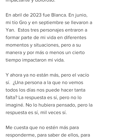
En abril de 2023 fue Blanca. En junio, 
mi tío Gro y en septiembre se llevaron a 
Yan.  Estos tres personajes entraron a 
formar parte de mi vida en diferentes 
momentos y situaciones, pero a su 
manera y por más o menos un cierto 
tiempo impactaron mi vida. 
Y ahora ya no están más, pero el vacío 
sí.  ¿Una persona a la que no vemos 
todos los días nos puede hacer tanta 
falta? La respuesta es sí, pero no lo 
imaginé. No lo hubiera pensado, pero la 
respuesta es sí, mil veces sí.
Me cuesta que no estén más para 
responderme, para saber de ellos, para 