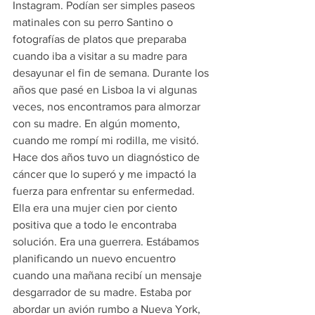
Instagram. Podían ser simples paseos 
matinales con su perro Santino o 
fotografías de platos que preparaba 
cuando iba a visitar a su madre para 
desayunar el fin de semana. Durante los 
años que pasé en Lisboa la vi algunas 
veces, nos encontramos para almorzar 
con su madre. En algún momento, 
cuando me rompí mi rodilla, me visitó. 
Hace dos años tuvo un diagnóstico de 
cáncer que lo superó y me impactó la 
fuerza para enfrentar su enfermedad. 
Ella era una mujer cien por ciento 
positiva que a todo le encontraba 
solución. Era una guerrera. Estábamos 
planificando un nuevo encuentro 
cuando una mañana recibí un mensaje 
desgarrador de su madre. Estaba por 
abordar un avión rumbo a Nueva York, 