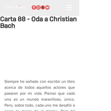
Carta 88 - Oda a Christian
Bach
Siempre he soñado con escribir un libro 
acerca de todos aquellos actores que 
pasaron por mi vida. Pienso que cada 
uno es un mundo maravilloso, único. 
Pero, sobre todo, cada uno me desafió a 