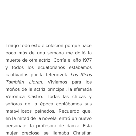
Traigo todo esto a colación porque hace 
poco más de una semana me dolió la 
muerte de otra actriz. Corría el año 1977 
y todos los ecuatorianos estábamos 
cautivados por la telenovela 
Los Ricos 
También Lloran
. Vivíamos para los 
moños de la actriz principal, la afamada 
Verónica Castro. Todas las chicas y 
señoras de la época copiábamos sus 
maravillosos peinados. Recuerdo que, 
en la mitad de la novela, entró un nuevo 
personaje, la profesora de danza. Esta 
mujer preciosa se llamaba Christian 