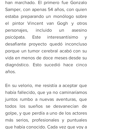
han marchado. El primero fue Gonzalo 
Samper, con apenas 54 años, con quien 
estaba preparando un monólogo sobre 
el pintor Vincent van Gogh y otros 
personajes, incluido un asesino 
psicópata. Este interesantísimo y 
desafiante proyecto quedó inconcluso 
porque un tumor cerebral acabó con su 
vida en menos de doce meses desde su 
diagnóstico. Esto sucedió hace cinco 
años.
En su velorio, me resistía a aceptar que 
había fallecido, que ya no caminaríamos 
juntos rumbo a nuevas aventuras, que 
todos los sueños se desvanecían de 
golpe, y que perdía a uno de los actores 
más serios, profesionales y puntuales 
que había conocido. Cada vez que voy a 