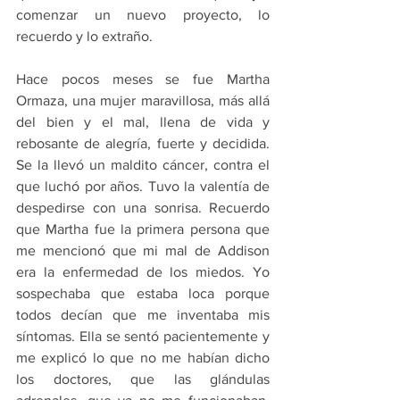
comenzar un nuevo proyecto, lo 
recuerdo y lo extraño.
Hace pocos meses se fue Martha 
Ormaza, una mujer maravillosa, más allá 
del bien y el mal, llena de vida y 
rebosante de alegría, fuerte y decidida. 
Se la llevó un maldito cáncer, contra el 
que luchó por años. Tuvo la valentía de 
despedirse con una sonrisa. Recuerdo 
que Martha fue la primera persona que 
me mencionó que mi mal de Addison 
era la enfermedad de los miedos. Yo 
sospechaba que estaba loca porque 
todos decían que me inventaba mis 
síntomas. Ella se sentó pacientemente y 
me explicó lo que no me habían dicho 
los doctores, que las glándulas 