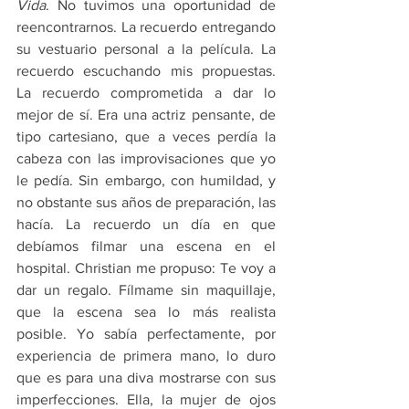
Vida
. No tuvimos una oportunidad de 
reencontrarnos. La recuerdo entregando 
su vestuario personal a la película. La 
recuerdo escuchando mis propuestas. 
La recuerdo comprometida a dar lo 
mejor de sí. Era una actriz pensante, de 
tipo cartesiano, que a veces perdía la 
cabeza con las improvisaciones que yo 
le pedía. Sin embargo, con humildad, y 
no obstante sus años de preparación, las 
hacía. La recuerdo un día en que 
debíamos filmar una escena en el 
hospital. Christian me propuso: Te voy a 
dar un regalo. Fílmame sin maquillaje, 
que la escena sea lo más realista 
posible. Yo sabía perfectamente, por 
experiencia de primera mano, lo duro 
que es para una diva mostrarse con sus 
imperfecciones. Ella, la mujer de ojos 