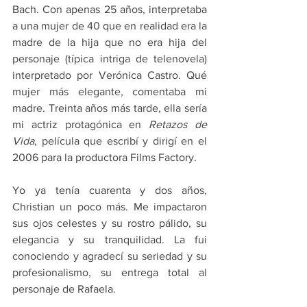
Bach. Con apenas 25 años, interpretaba 
a una mujer de 40 que en realidad era la 
madre de la hija que no era hija del 
personaje (típica intriga de telenovela) 
interpretado por Verónica Castro. Qué 
mujer más elegante, comentaba mi 
madre. Treinta años más tarde, ella sería 
mi actriz protagónica en 
Retazos de 
Vida
, película que escribí y dirigí en el 
2006 para la productora Films Factory.
Yo ya tenía cuarenta y dos años, 
Christian un poco más. Me impactaron 
sus ojos celestes y su rostro pálido, su 
elegancia y su tranquilidad. La fui 
conociendo y agradecí su seriedad y su 
profesionalismo, su entrega total al 
personaje de Rafaela.