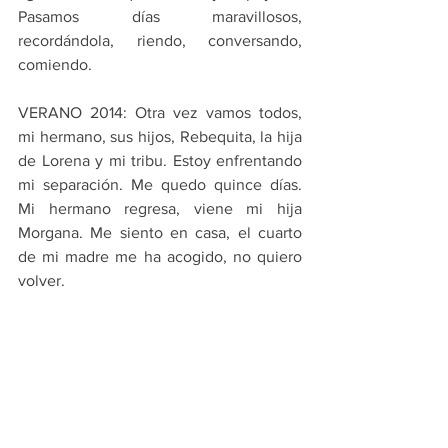
Pasamos días maravillosos, 
recordándola, riendo, conversando, 
comiendo.
VERANO 2014: Otra vez vamos todos, 
mi hermano, sus hijos, Rebequita, la hija 
de Lorena y mi tribu. Estoy enfrentando 
mi separación. Me quedo quince días. 
Mi hermano regresa, viene mi hija 
Morgana. Me siento en casa, el cuarto 
de mi madre me ha acogido, no quiero 
volver.