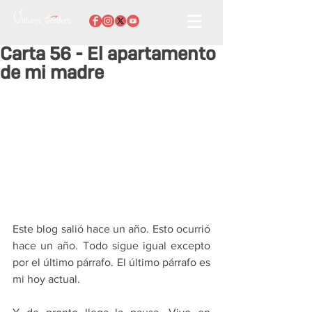
Carta 56 - El apartamento
de mi madre
Este blog salió hace un año. Esto ocurrió 
hace un año. Todo sigue igual excepto 
por el último párrafo. El último párrafo es 
mi hoy actual.