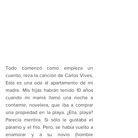
Todo comenzó como empieza un 
cuento, reza la canción de Carlos Vives. 
Esta es una oda al apartamento de mi 
madre. Mis hijas habrán tenido 10 años 
cuando mi mamá llamó una noche a 
contarme, novelera, que iba a comprar 
una propiedad en la playa. ¿Ella, playa? 
Parecía mentira. Si sólo le gustaba el 
páramo y el frío. Pero, se había vuelto a 
enamorar y a su novio (hombre 