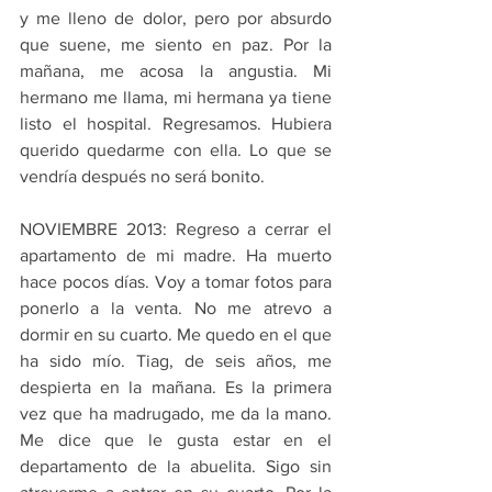
y me lleno de dolor, pero por absurdo 
que suene, me siento en paz. Por la 
mañana, me acosa la angustia. Mi 
hermano me llama, mi hermana ya tiene 
listo el hospital. Regresamos. Hubiera 
querido quedarme con ella. Lo que se 
vendría después no será bonito.
NOVIEMBRE 2013: Regreso a cerrar el 
apartamento de mi madre. Ha muerto 
hace pocos días. Voy a tomar fotos para 
ponerlo a la venta. No me atrevo a 
dormir en su cuarto. Me quedo en el que 
ha sido mío. Tiag, de seis años, me 
despierta en la mañana. Es la primera 
vez que ha madrugado, me da la mano. 
Me dice que le gusta estar en el 
departamento de la abuelita. Sigo sin 