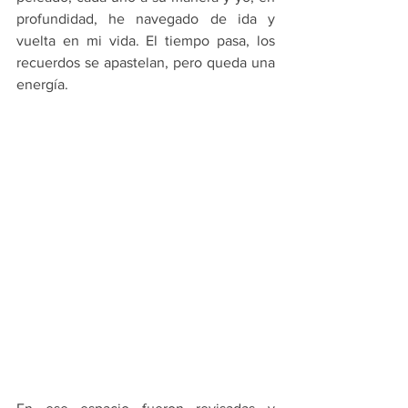
profundidad, he navegado de ida y 
vuelta en mi vida. El tiempo pasa, los 
recuerdos se apastelan, pero queda una 
energía. 