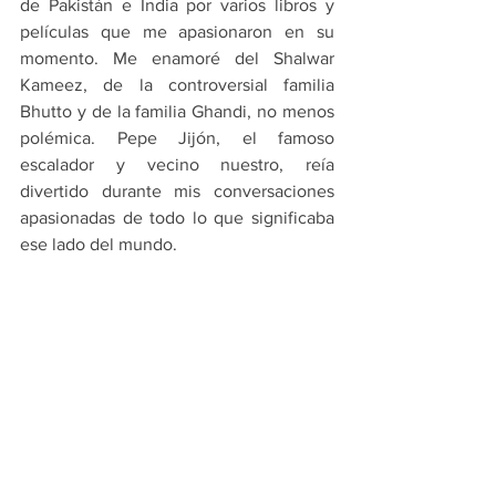
de Pakistán e India por varios libros y 
películas que me apasionaron en su 
momento. Me enamoré del Shalwar 
Kameez, de la controversial familia 
Bhutto y de la familia Ghandi, no menos 
polémica. Pepe Jijón, el famoso 
escalador y vecino nuestro, reía 
divertido durante mis conversaciones 
apasionadas de todo lo que significaba 
ese lado del mundo.