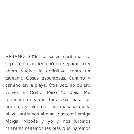
VERANO 2015: La crisis continúa. La 
separación no terminó en separación y 
ahora vuelve la definitiva como un 
tsunami. Cosas espantosas. Camino y 
camino en la playa. Otra vez, no quiero 
volver a Quito. Paso 15 días. Me 
reencuentro y me fortalezco para los 
horrores venideros. Una mañana en la 
playa, entramos al mar Joaco, mi amiga 
Marga, Nicolle y yo y nos juramos 
mientras saltamos las olas que haremos 