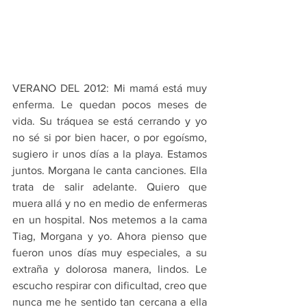
VERANO DEL 2012: Mi mamá está muy 
enferma. Le quedan pocos meses de 
vida. Su tráquea se está cerrando y yo 
no sé si por bien hacer, o por egoísmo, 
sugiero ir unos días a la playa. Estamos 
juntos. Morgana le canta canciones. Ella 
trata de salir adelante. Quiero que 
muera allá y no en medio de enfermeras 
en un hospital. Nos metemos a la cama 
Tiag, Morgana y yo. Ahora pienso que 
fueron unos días muy especiales, a su 
extraña y dolorosa manera, lindos. Le 
escucho respirar con dificultad, creo que 
nunca me he sentido tan cercana a ella 