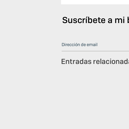
Suscríbete a mi 
Entradas relacionad