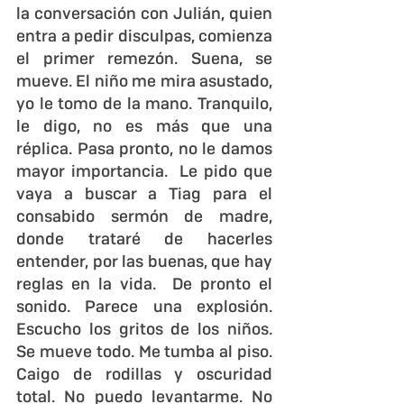
la conversación con Julián, quien 
entra a pedir disculpas, comienza 
el primer remezón. Suena, se 
mueve. El niño me mira asustado, 
yo le tomo de la mano. Tranquilo, 
le digo, no es más que una 
réplica. Pasa pronto, no le damos 
mayor importancia.  Le pido que 
vaya a buscar a Tiag para el 
consabido sermón de madre, 
donde trataré de hacerles 
entender, por las buenas, que hay 
reglas en la vida.  De pronto el 
sonido. Parece una explosión. 
Escucho los gritos de los niños.  
Se mueve todo. Me tumba al piso. 
Caigo de rodillas y oscuridad 
total. No puedo levantarme. No 