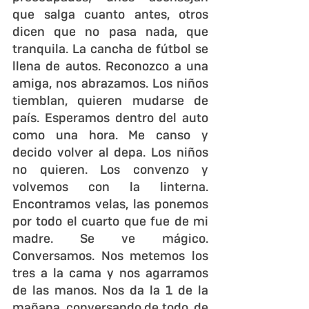
que salga cuanto antes, otros 
dicen que no pasa nada, que 
tranquila. La cancha de fútbol se 
llena de autos. Reconozco a una 
amiga, nos abrazamos. Los niños 
tiemblan, quieren mudarse de 
país. Esperamos dentro del auto 
como una hora. Me canso y 
decido volver al depa. Los niños 
no quieren. Los convenzo y 
volvemos con la linterna. 
Encontramos velas, las ponemos 
por todo el cuarto que fue de mi 
madre. Se ve mágico. 
Conversamos. Nos metemos los 
tres a la cama y nos agarramos 
de las manos. Nos da la 1 de la 
mañana, conversando de todo, de 