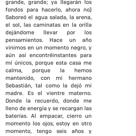
grande, grande; ya llegarán los 
fondos para hacerlo, ahora no) 
Saboreó el agua salada, la arena, 
el sol, las caminatas en la orilla 
dejándome llevar por los 
pensamientos. Hace un año 
vinimos en un momento negro, y 
aún así encontréinstantes para 
mí únicos, porque esta casa me 
calma, porque la hemos 
mantenido, con mi hermano 
Sebastián, tal como la dejó mi 
madre. Es el vientre materno. 
Donde la recuerdo, donde me 
lleno de energía y se recargan las 
baterías. Al empacar, cierro un 
momento los ojos, estoy en otro 
momento, tengo seis años y 