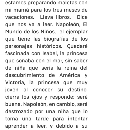
estamos preparando maletas con 
mi mamá para los tres meses de 
vacaciones.  Lleva libros.  Dice 
que nos va a leer. Napoleón, El 
Mundo de los Niños,  el ejemplar 
que tiene las biografías de los 
personajes históricos. Quedaré 
fascinada con Isabel, la princesa 
que soñaba con el mar, sin saber 
de niña que sería la reina del 
descubrimiento de América y 
Victoria, la princesa que muy 
joven al conocer su destino, 
cierra los ojos y responde: seré 
buena. Napoleón, en cambio, será 
destrozado por una niña que lo 
toma una tarde para intentar 
aprender a leer, y debido a su 