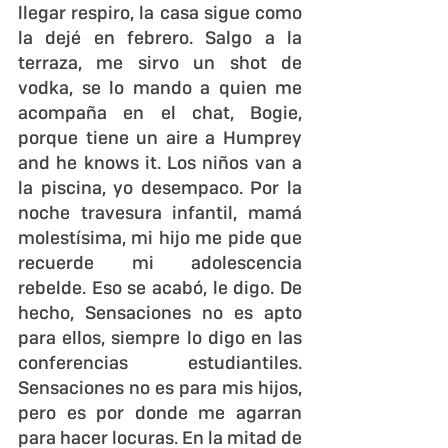
llegar respiro, la casa sigue como 
la dejé en febrero. Salgo a la 
terraza, me sirvo un shot de 
vodka, se lo mando a quien me 
acompaña en el chat, Bogie, 
porque tiene un aire a Humprey 
and he knows it. Los niños van a 
la piscina, yo desempaco. Por la 
noche travesura infantil, mamá 
molestísima, mi hijo me pide que 
recuerde mi adolescencia 
rebelde. Eso se acabó, le digo. De 
hecho, Sensaciones no es apto 
para ellos, siempre lo digo en las 
conferencias estudiantiles. 
Sensaciones no es para mis hijos, 
pero es por donde me agarran 
para hacer locuras. En la mitad de 