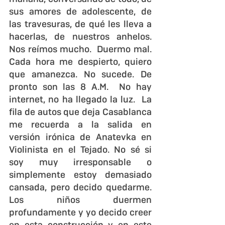
sus amores de adolescente, de 
las travesuras, de qué les lleva a 
hacerlas, de nuestros anhelos. 
Nos reímos mucho.  Duermo mal. 
Cada hora me despierto, quiero 
que amanezca. No sucede. De 
pronto son las 8 A.M.  No hay 
internet, no ha llegado la luz.  La 
fila de autos que deja Casablanca 
me recuerda a la salida en 
versión irónica de Anatevka en 
Violinista en el Tejado. No sé si 
soy muy irresponsable o 
simplemente estoy demasiado 
cansada, pero decido quedarme. 
Los niños duermen 
profundamente y yo decido creer 