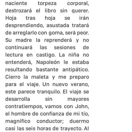
naciente torpeza corporal, 
destrozará el libro sin querer. 
Hoja tras hoja se irán 
desprendiendo, asustada tratará 
de arreglarlo con goma, será peor. 
Su madre la reprenderá y no 
continuará las sesiones de 
lectura en castigo. La niña no 
entenderá, Napoleón le estaba 
resultando bastante antipático. 
Cierro la maleta y me preparo 
para el viaje. Un nuevo verano, 
este parece tranquilo. El viaje se 
desarrolla sin mayores 
contratiempos, vamos con John, 
el hombre de confianza de mi tío, 
magnífico conductor; duermo 
casi las seis horas de trayecto. Al 