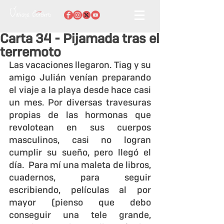
Carta 34 - Pijamada tras el
terremoto
Las vacaciones llegaron. Tiag y su 
amigo Julián venían preparando 
el viaje a la playa desde hace casi 
un mes. Por diversas travesuras 
propias de las hormonas que 
revolotean en sus cuerpos 
masculinos, casi no logran 
cumplir su sueño, pero llegó el 
día.  Para mí una maleta de libros, 
cuadernos, para seguir 
escribiendo, películas al por 
mayor (pienso que debo 
conseguir una tele grande, 