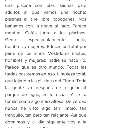
una piscina con olas, saunas para 
adultos al que vamos una noche; 
piscinas al aire libre, toboganes. Nos 
bañamos con la nieve al lado. Parece 
mentira. Cafés junto a las piscinas. 
Gente espectacularmente bella, 
hombres y mujeres. Educación total por 
parte de los niños. Vestidores mixtos, 
hombres y mujeres; nadie se hace lío. 
Parece que es otro mundo. Todas las 
tardes pasaremos en eso. Limpieza total, 
que lejano a las piscinas del Tingo. Toda 
la gente va después de esquiar al 
parque de agua, es lo usual. Y se lo 
toman como algo maravilloso. De verdad 
nunca he visto algo tan limpio, tan 
tranquilo, tan pero tan relajante. Así que 
dormimos y al día siguiente voy a la 