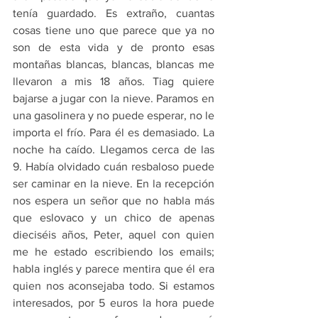
tenía guardado. Es extraño, cuantas 
cosas tiene uno que parece que ya no 
son de esta vida y de pronto esas 
montañas blancas, blancas, blancas me 
llevaron a mis 18 años. Tiag quiere 
bajarse a jugar con la nieve. Paramos en 
una gasolinera y no puede esperar, no le 
importa el frío. Para él es demasiado. La 
noche ha caído. Llegamos cerca de las 
9. Había olvidado cuán resbaloso puede 
ser caminar en la nieve. En la recepción 
nos espera un señor que no habla más 
que eslovaco y un chico de apenas 
dieciséis años, Peter, aquel con quien 
me he estado escribiendo los emails; 
habla inglés y parece mentira que él era 
quien nos aconsejaba todo. Si estamos 
interesados, por 5 euros la hora puede 