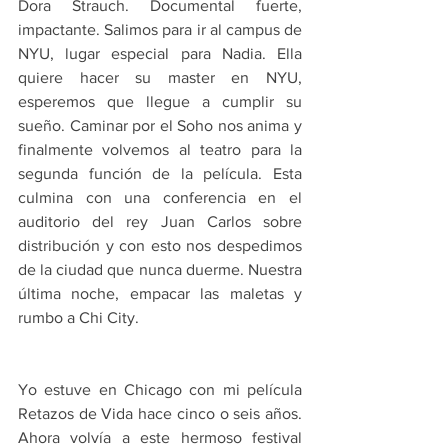
Dora Strauch. Documental fuerte, 
impactante. Salimos para ir al campus de 
NYU, lugar especial para Nadia. Ella 
quiere hacer su master en NYU, 
esperemos que llegue a cumplir su 
sueño. Caminar por el Soho nos anima y 
finalmente volvemos al teatro para la 
segunda función de la película. Esta 
culmina con una conferencia en el 
auditorio del rey Juan Carlos sobre 
distribución y con esto nos despedimos 
de la ciudad que nunca duerme. Nuestra 
última noche, empacar las maletas y 
rumbo a Chi City.
Yo estuve en Chicago con mi película 
Retazos de Vida hace cinco o seis años. 
Ahora volvía a este hermoso festival 