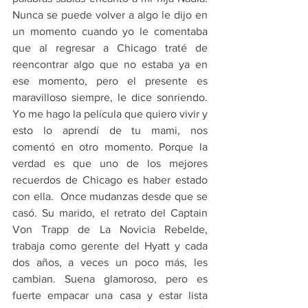
Nunca se puede volver a algo le dijo en 
un momento cuando yo le comentaba 
que al regresar a Chicago traté de 
reencontrar algo que no estaba ya en 
ese momento, pero el presente es 
maravilloso siempre, le dice sonriendo. 
Yo me hago la película que quiero vivir y 
esto lo aprendí de tu mami, nos 
comentó en otro momento. Porque la 
verdad es que uno de los mejores  
recuerdos de Chicago es haber estado 
con ella.  Once mudanzas desde que se 
casó. Su marido, el retrato del Captain 
Von Trapp de La Novicia Rebelde, 
trabaja como gerente del Hyatt y cada 
dos años, a veces un poco más, les 
cambian. Suena glamoroso, pero es 
fuerte empacar una casa y estar lista 