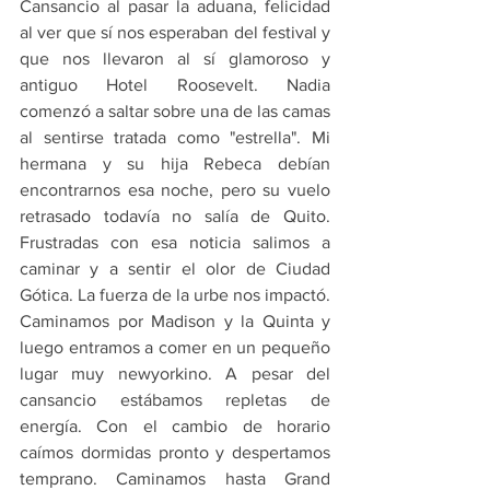
Cansancio al pasar la aduana, felicidad 
al ver que sí nos esperaban del festival y 
que nos llevaron al sí glamoroso y 
antiguo Hotel Roosevelt. Nadia 
comenzó a saltar sobre una de las camas 
al sentirse tratada como "estrella". Mi 
hermana y su hija Rebeca debían 
encontrarnos esa noche, pero su vuelo 
retrasado todavía no salía de Quito. 
Frustradas con esa noticia salimos a 
caminar y a sentir el olor de Ciudad 
Gótica. La fuerza de la urbe nos impactó. 
Caminamos por Madison y la Quinta y 
luego entramos a comer en un pequeño 
lugar muy newyorkino. A pesar del 
cansancio estábamos repletas de 
energía. Con el cambio de horario 
caímos dormidas pronto y despertamos 
temprano. Caminamos hasta Grand 