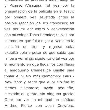
y Picasso (Visages). Tal vez por la 
presentación de la película en el teatro 
por primera vez asustada antes la 
posible reacción de los franceses; tal 
vez por mi encuentro y conversación 
con mi colega Tania Hermida; tal vez por 
la tarde en que fui a dejar a Nadia en la 
estación de tren y regresé sola, 
extrañándola a pesar de que sabía que 
la iba a ver al día siguiente o tal vez por 
el momento en que llegamos con Nadia 
al aeropuerto Charles de Gaulle para 
tomar el vuelo más glamoroso: Paris - 
New York y sentir que el vuelo fue lo 
menos glamoroso; avión pequeño, 
atestado de gente, sin ninguna gracia. 
Opté por ver un mi Ipad un clásico: 
Mildred Pierce con Joan Crawford. 