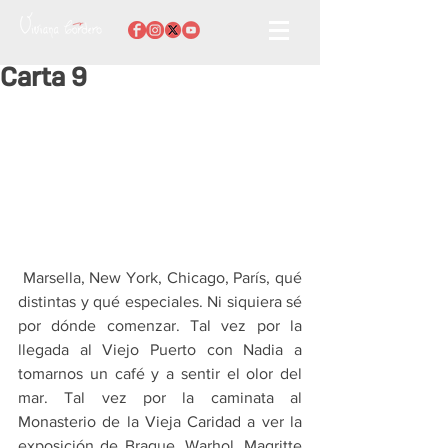
Carta 9
 Marsella, New York, Chicago, París, qué 
distintas y qué especiales. Ni siquiera sé 
por dónde comenzar. Tal vez por la 
llegada al Viejo Puerto con Nadia a 
tomarnos un café y a sentir el olor del 
mar. Tal vez por la caminata al 
Monasterio de la Vieja Caridad a ver la 
exposición de Braque, Warhol, Magritte  