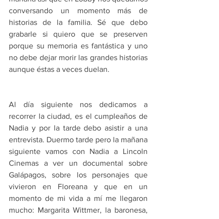
conversando un momento más de 
historias de la familia. Sé que debo 
grabarle si quiero que se preserven 
porque su memoria es fantástica y uno 
no debe dejar morir las grandes historias 
aunque éstas a veces duelan.
Al día siguiente nos dedicamos a 
recorrer la ciudad, es el cumpleaños de 
Nadia y por la tarde debo asistir a una 
entrevista. Duermo tarde pero la mañana 
siguiente vamos con Nadia a Lincoln 
Cinemas a ver un documental sobre 
Galápagos, sobre los personajes que 
vivieron en Floreana y que en un 
momento de mi vida a mí me llegaron 
mucho: Margarita Wittmer, la baronesa, 