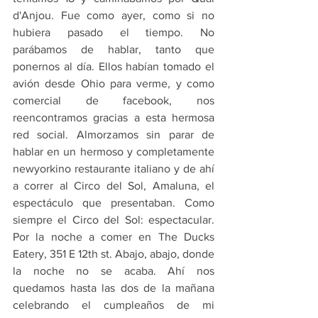
d'Anjou. Fue como ayer, como si no 
hubiera pasado el tiempo. No 
parábamos de hablar, tanto que 
ponernos al día. Ellos habían tomado el 
avión desde Ohio para verme, y como 
comercial de facebook, nos 
reencontramos gracias a esta hermosa 
red social. Almorzamos sin parar de 
hablar en un hermoso y completamente 
newyorkino restaurante italiano y de ahí 
a correr al Circo del Sol, Amaluna, el 
espectáculo que presentaban. Como 
siempre el Circo del Sol: espectacular. 
Por la noche a comer en The Ducks 
Eatery, 351 E 12th st. Abajo, abajo, donde 
la noche no se acaba. Ahí nos 
quedamos hasta las dos de la mañana 
celebrando el cumpleaños de mi 