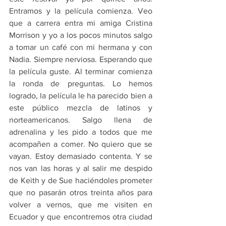
Entramos y la película comienza. Veo 
que a carrera entra mi amiga Cristina 
Morrison y yo a los pocos minutos salgo 
a tomar un café con mi hermana y con 
Nadia. Siempre nerviosa. Esperando que 
la película guste. Al terminar comienza 
la ronda de preguntas. Lo hemos 
logrado, la película le ha parecido bien a 
este público mezcla de latinos y 
norteamericanos. Salgo llena de 
adrenalina y les pido a todos que me 
acompañen a comer. No quiero que se 
vayan. Estoy demasiado contenta. Y se 
nos van las horas y al salir me despido 
de Keith y de Sue haciéndoles prometer 
que no pasarán otros treinta años para 
volver a vernos, que me visiten en 
Ecuador y que encontremos otra ciudad 