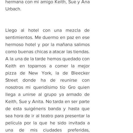
hermana con mi amigo Keith, Sue y Ana 
Urbach.
Llego al hotel con una mezcla de 
sentimientos. Me duermo en paz en ese 
hermoso hotel y por la mañana salimos 
como buenas chicas a atacar las tiendas.  
A la una de la tarde hemos quedado con 
Keith en toparnos a comer la mejor 
pizza de New York, la de Bleecker 
Street donde ha de reunirse con 
nosotros mi queridísimo tío Gro quien 
llega a unirse al grupo ya armado de 
Keith, Sue y Anita. No tarda en ser parte 
de esta suigéneris banda y hasta que 
sea hora de ir al teatro para presentar la 
película por la que he sido invitada a 
una de mis ciudades preferidas, 