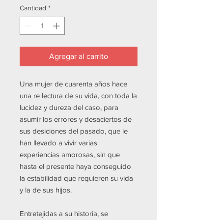
Cantidad
*
Agregar al carrito
Una mujer de cuarenta años hace
una re lectura de su vida, con toda la
lucidez y dureza del caso, para
asumir los errores y desaciertos de
sus desiciones del pasado, que le
han llevado a vivir varias
experiencias amorosas, sin que
hasta el presente haya conseguido
la estabilidad que requieren su vida
y la de sus hijos. ​
Entretejidas a su historia, se