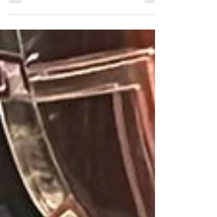
contacto....