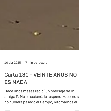
10 abr 2025
7 min de lectura
Carta 130 - VEINTE AÑOS NO
ES NADA
Hace unos meses recibí un mensaje de mi
amiga P. Me emocionó; le respondí y, como si
no hubiera pasado el tiempo, retomamos el