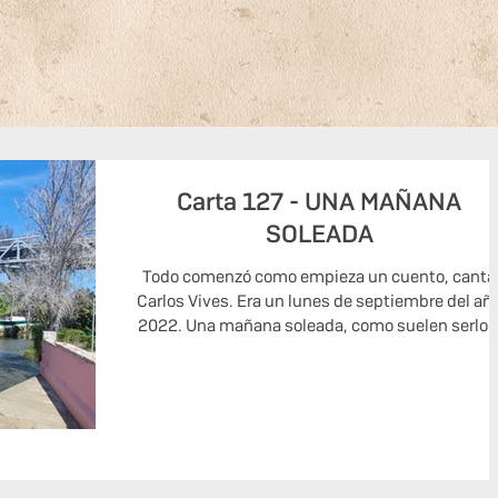
Carta 127 - UNA MAÑANA
SOLEADA
Todo comenzó como empieza un cuento, canta
Carlos Vives. Era un lunes de septiembre del añ
2022. Una mañana soleada, como suelen serlo..