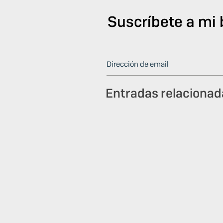
Suscríbete a mi 
Entradas relacionad