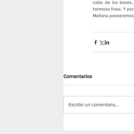
ruido de los trenes
hermosa frase. Y por
Mañana pasearemos en
Comentarios
Escribir un comentario...